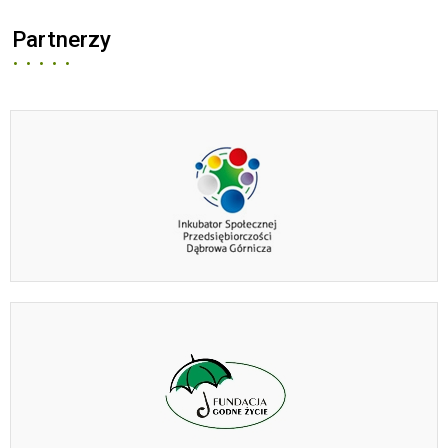
Partnerzy