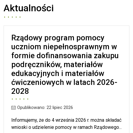
Aktualności
Rządowy program pomocy
uczniom niepełnosprawnym w
formie dofinansowania zakupu
podręczników, materiałów
edukacyjnych i materiałów
ćwiczeniowych w latach 2026-
2028
Opublikowano: 22 lipiec 2026
Informujemy, że do 4 września 2026 r. można składać
wnioski o udzielenie pomocy w ramach Rządowego...