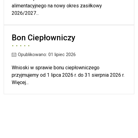
alimentacyjnego na nowy okres zasiłkowy
2026/2027...
Bon Ciepłowniczy
Opublikowano: 01 lipiec 2026
Wnioski w sprawie bonu ciepłowniczego
przyjmujemy od 1 lipca 2026 r. do 31 sierpnia 2026 r.
Więcej...