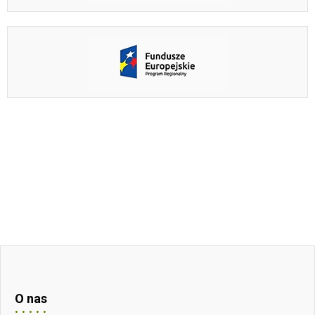
O nas