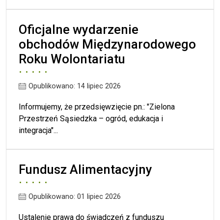
Oficjalne wydarzenie
obchodów Międzynarodowego
Roku Wolontariatu
Opublikowano: 14 lipiec 2026
Informujemy, że przedsięwzięcie pn.: "Zielona
Przestrzeń Sąsiedzka – ogród, edukacja i
integracja"...
Fundusz Alimentacyjny
Opublikowano: 01 lipiec 2026
Ustalenie prawa do świadczeń z funduszu