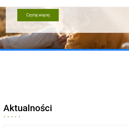
Czytaj więcej
Aktualności