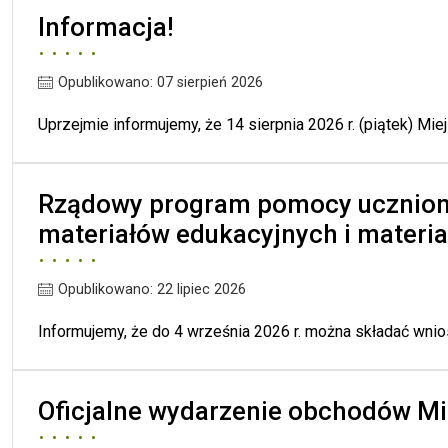
Informacja!
Opublikowano: 07 sierpień 2026
Uprzejmie informujemy, że 14 sierpnia 2026 r. (piątek) M
Rządowy program pomocy uczniom
materiałów edukacyjnych i materi
Opublikowano: 22 lipiec 2026
Informujemy, że do 4 września 2026 r. można składać wni
Oficjalne wydarzenie obchodów M