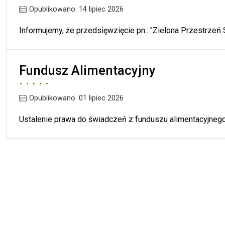
Opublikowano: 14 lipiec 2026
Informujemy, że przedsięwzięcie pn.: "Zielona Przestrzeń Są
Fundusz Alimentacyjny
Opublikowano: 01 lipiec 2026
Ustalenie prawa do świadczeń z funduszu alimentacyjnego