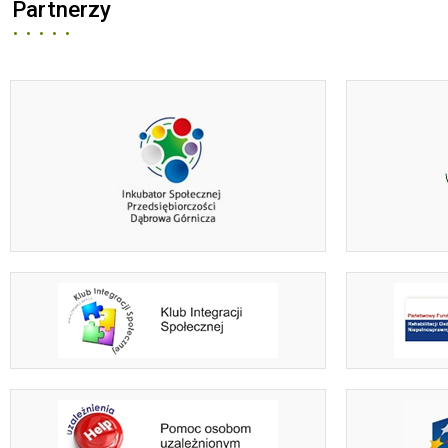
Partnerzy