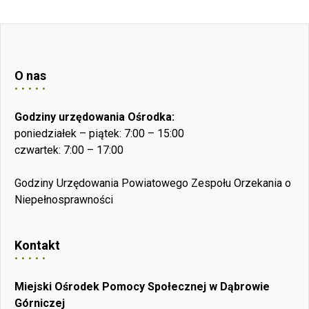
O nas
Godziny urzędowania Ośrodka:
poniedziałek – piątek: 7:00 – 15:00
czwartek: 7:00 – 17:00
Godziny Urzędowania Powiatowego Zespołu Orzekania o
Niepełnosprawności
Kontakt
Miejski Ośrodek Pomocy Społecznej w Dąbrowie
Górniczej