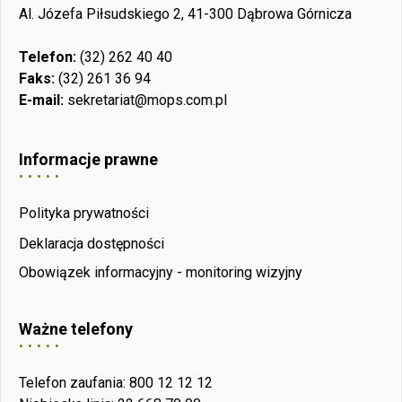
Al. Józefa Piłsudskiego 2, 41-300 Dąbrowa Górnicza
Telefon:
(32) 262 40 40
Faks:
(32) 261 36 94
E-mail:
sekretariat@mops.com.pl
Informacje prawne
Polityka prywatności
Deklaracja dostępności
Obowiązek informacyjny - monitoring wizyjny
Ważne telefony
Telefon zaufania: 800 12 12 12