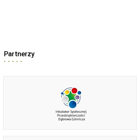
Partnerzy