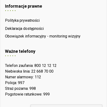
Informacje prawne
Polityka prywatności
Deklaracja dostępności
Obowiązek informacyjny - monitoring wizyjny
Ważne telefony
Telefon zaufania: 800 12 12 12
Niebieska linia: 22 668 70 00
Numer alarmowy: 112
Policja: 997
Straż pożarna: 998
Pogotowie ratunkowe: 999