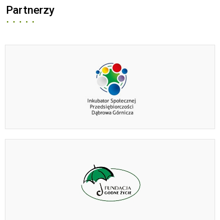
Partnerzy