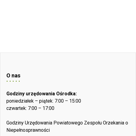
O nas
Godziny urzędowania Ośrodka:
poniedziałek – piątek: 7:00 – 15:00
czwartek: 7:00 – 17:00
Godziny Urzędowania Powiatowego Zespołu Orzekania o
Niepełnosprawności