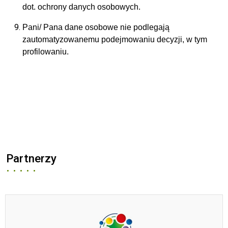
dot. ochrony danych osobowych.
Pani/ Pana dane osobowe nie podlegają
zautomatyzowanemu podejmowaniu decyzji, w tym
profilowaniu.
Partnerzy