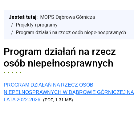
Jesteś tutaj:
MOPS Dąbrowa Górnicza
Projekty i programy
Program działań na rzecz osób niepełnosprawnych
Program działań na rzecz
osób niepełnosprawnych
PROGRAM DZIAŁAŃ NA RZECZ OSÓB
NIEPEŁNOSPRAWNYCH W DĄBROWIE GÓRNICZEJ NA
LATA 2022-2026
(PDF, 1.31 MB)