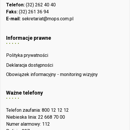
Telefon:
(32) 262 40 40
Faks:
(32) 261 36 94
E-mail:
sekretariat@mops.com.pl
Informacje prawne
Polityka prywatności
Deklaracja dostępności
Obowiązek informacyjny - monitoring wizyjny
Ważne telefony
Telefon zaufania: 800 12 12 12
Niebieska linia: 22 668 70 00
Numer alarmowy: 112