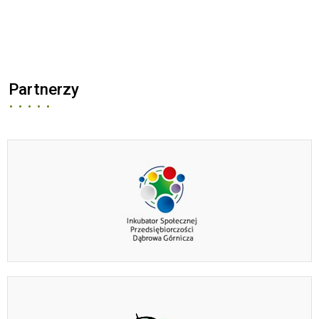
Partnerzy