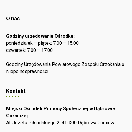
O nas
Godziny urzędowania Ośrodka:
poniedziałek – piątek: 7:00 – 15:00
czwartek: 7:00 – 17:00
Godziny Urzędowania Powiatowego Zespołu Orzekania o
Niepełnosprawności
Kontakt
Miejski Ośrodek Pomocy Społecznej w Dąbrowie
Górniczej
Al. Józefa Piłsudskiego 2, 41-300 Dąbrowa Górnicza