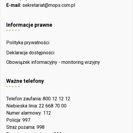
E-mail:
sekretariat@mops.com.pl
Informacje prawne
Polityka prywatności
Deklaracja dostępności
Obowiązek informacyjny - monitoring wizyjny
Ważne telefony
Telefon zaufania: 800 12 12 12
Niebieska linia: 22 668 70 00
Numer alarmowy: 112
Policja: 997
Straż pożarna: 998