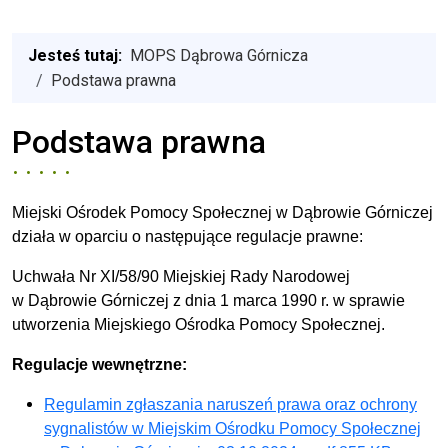
Jesteś tutaj:
MOPS Dąbrowa Górnicza
Podstawa prawna
Podstawa prawna
Miejski Ośrodek Pomocy Społecznej w Dąbrowie Górniczej
działa w oparciu o następujące regulacje prawne:
Uchwała Nr XI/58/90 Miejskiej Rady Narodowej
w Dąbrowie Górniczej z dnia 1 marca 1990 r. w sprawie
utworzenia Miejskiego Ośrodka Pomocy Społecznej.
Regulacje wewnętrzne:
Regulamin zgłaszania naruszeń prawa oraz ochrony
sygnalistów w Miejskim Ośrodku Pomocy Społecznej