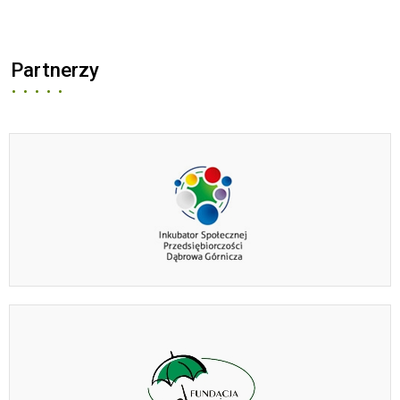
Partnerzy