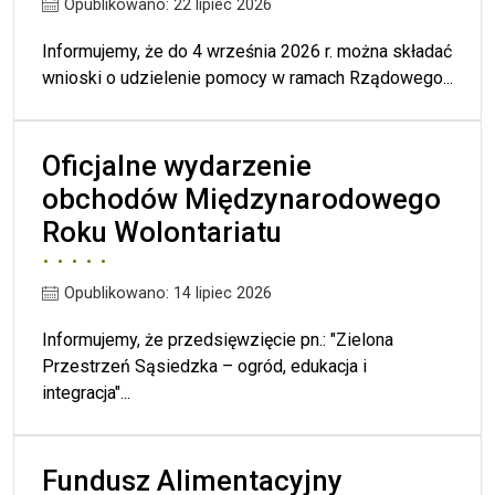
Opublikowano: 22 lipiec 2026
Informujemy, że do 4 września 2026 r. można składać
wnioski o udzielenie pomocy w ramach Rządowego...
Oficjalne wydarzenie
obchodów Międzynarodowego
Roku Wolontariatu
Opublikowano: 14 lipiec 2026
Informujemy, że przedsięwzięcie pn.: "Zielona
Przestrzeń Sąsiedzka – ogród, edukacja i
integracja"...
Fundusz Alimentacyjny