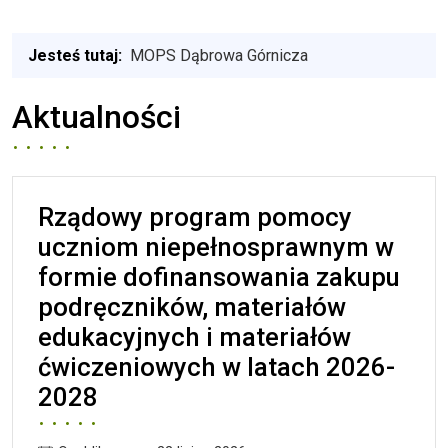
Jesteś tutaj:
MOPS Dąbrowa Górnicza
Aktualności
Rządowy program pomocy
uczniom niepełnosprawnym w
formie dofinansowania zakupu
podręczników, materiałów
edukacyjnych i materiałów
ćwiczeniowych w latach 2026-
2028