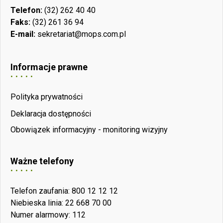
Telefon:
(32) 262 40 40
Faks:
(32) 261 36 94
E-mail:
sekretariat@mops.com.pl
Informacje prawne
Polityka prywatności
Deklaracja dostępności
Obowiązek informacyjny - monitoring wizyjny
Ważne telefony
Telefon zaufania: 800 12 12 12
Niebieska linia: 22 668 70 00
Numer alarmowy: 112