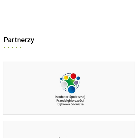
Partnerzy