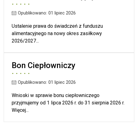
Opublikowano: 01 lipiec 2026
Ustalenie prawa do świadczeń z funduszu
alimentacyjnego na nowy okres zasiłkowy
2026/2027...
Bon Ciepłowniczy
Opublikowano: 01 lipiec 2026
Wnioski w sprawie bonu ciepłowniczego
przyjmujemy od 1 lipca 2026 r. do 31 sierpnia 2026 r.
Więcej...