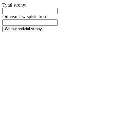
Tytuł strony:
Odnośnik w spisie treści:
Wstaw podział strony